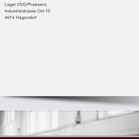
Lager DVD/Praesens
Industriestrasse Ost 10
4614 Hägendorf