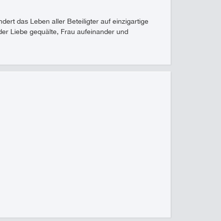
rt das Leben aller Beteiligter auf einzigartige
 der Liebe gequälte, Frau aufeinander und