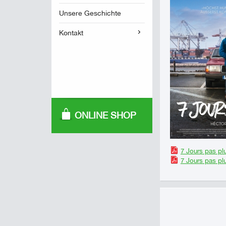
Unsere Geschichte
Kontakt
ONLINE SHOP
7 Jours pas pl
7 Jours pas pl