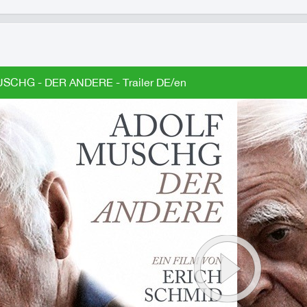
SCHG - DER ANDERE - Trailer DE/en