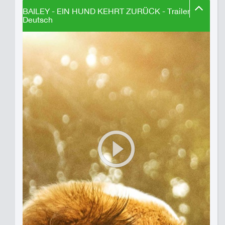
BAILEY - EIN HUND KEHRT ZURÜCK - Trailer
Deutsch