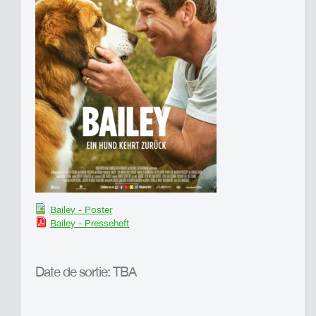
Bailey - Poster
Bailey - Presseheft
Date de sortie: TBA