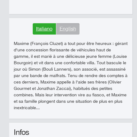
Italiano
English
Maxime (François Cluzet) a tout pour être heureux : gérant
d‘une concession florissante de véhicules haut de
gamme, il est marié à une délicieuse jeune femme (Louise
Bourgoin) et vit dans une confortable villa. Tout bascule le
jour où Simon (Bouli Lanners), son associé, est assassiné
par une bande de malfrats. Tenu de rendre des comptes à
ces derniers, Maxime appelle à l‘aide ses frères (Olivier
Gourmet et Jonathan Zaccai), habitués des petites
combines. Mais leur intervention vire au fiasco, et Maxime
et sa famille plongent dans une situation de plus en plus
inextricable...
Infos