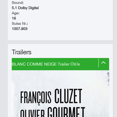
Sound:
5.1 Dolby Digital
Age:
16
Suisa Nr.:
1007.903
Trailers
BLANC COMME NEIGE Trailer OV/e