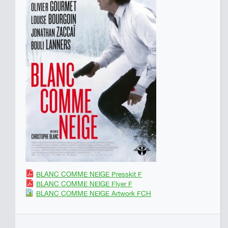
BLANC COMME NEIGE Presskit F
BLANC COMME NEIGE Flyer F
BLANC COMME NEIGE Artwork FCH