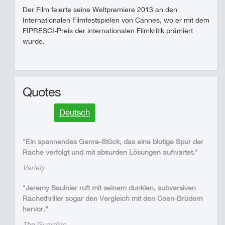
Der Film feierte seine Weltpremiere 2013 an den
Internationalen Filmfestspielen von Cannes, wo er mit dem
FIPRESCI-Preis der internationalen Filmkritik prämiert
wurde.
Quotes
Deutsch
"Ein spannendes Genre-Stück, das eine blutige Spur der
Rache verfolgt und mit absurden Lösungen aufwartet."
Variety
"Jeremy Saulnier ruft mit seinem dunklen, subversiven
Rachethriller sogar den Vergleich mit den Coen-Brüdern
hervor."
The Guardian