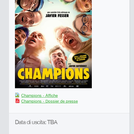
Champions - Affiche
Champions - Dossier de presse
Data di uscita: TBA