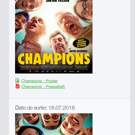
Champions - Poster
Champions - Presseheft
Date de sortie: 18.07.2018