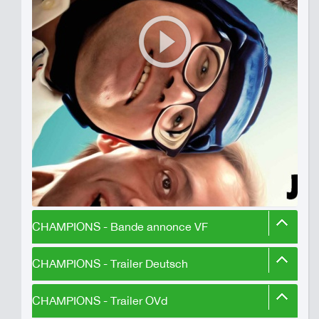
CHAMPIONS - Bande annonce VF
CHAMPIONS - Trailer Deutsch
CHAMPIONS - Trailer OVd