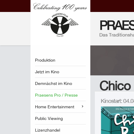
PRAES
Das Traditionsh
Produktion
Jetzt im Kino
Chico 
Demnächst im Kino
Praesens Pro / Presse
Kinostart: 04
Home Entertainment
Public Viewing
Lizenzhandel