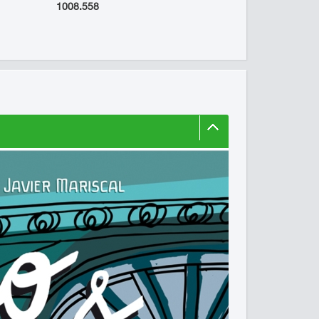
1008.558