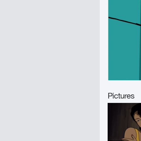
Pictures