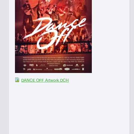
DANCE OFF Artwork DCH