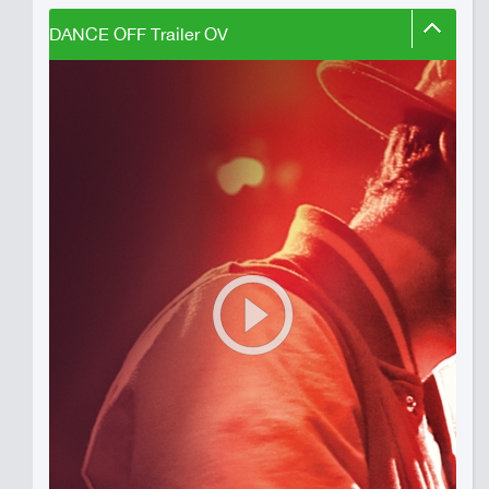
DANCE OFF Trailer OV