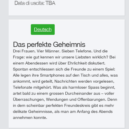
Data di uscita: TBA
Deutsch
Das perfekte Geheimnis
Drei Frauen. Vier Männer. Sieben Telefone. Und die
Frage: wie gut kennen wir unsere Liebsten wirklich? Bei
einem Abendessen wird über Ehrlichkeit diskutiert.
Spontan entschliessen sich die Freunde zu einem Spiel:
Alle legen ihre Smartphones auf den Tisch und alles, was
ankommt, wird geteilt, Nachrichten werden vorgelesen,
Telefonate mitgehört. Was als harmloser Spass beginnt,
artet bald zu einem grossen Durcheinander aus – voller
Überraschungen, Wendungen und Offenbarungen. Denn
in dem scheinbar perfekten Freundeskreis gibt es mehr
delikate Geheimnisse, als man am Anfang des Abends
annehmen konnte.