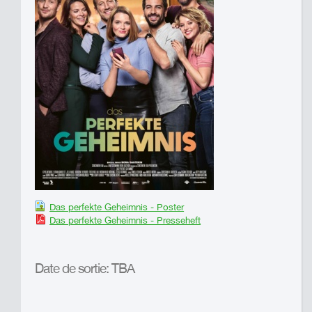
Das perfekte Geheimnis - Poster
Das perfekte Geheimnis - Presseheft
Date de sortie: TBA