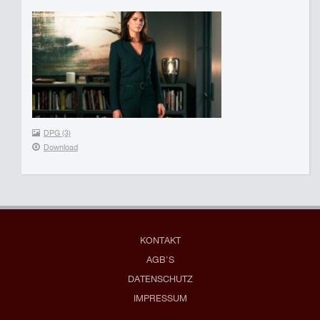
DPG (3)
Download
KONTAKT
AGB'S
DATENSCHUTZ
IMPRESSUM