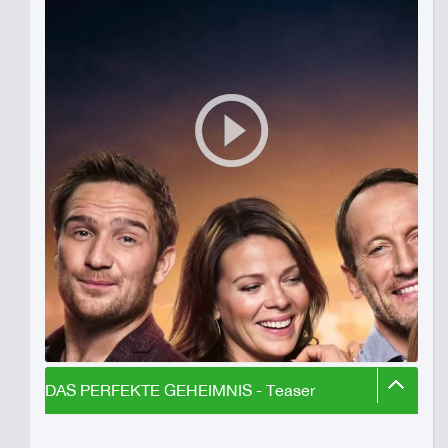
DAS PERFEKTE GEHEIMNIS - Teaser