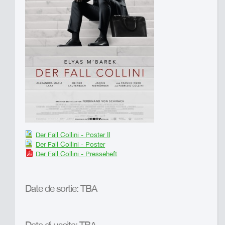
Der Fall Collini - Poster II
Der Fall Collini - Poster
Der Fall Collini - Presseheft
Date de sortie: TBA