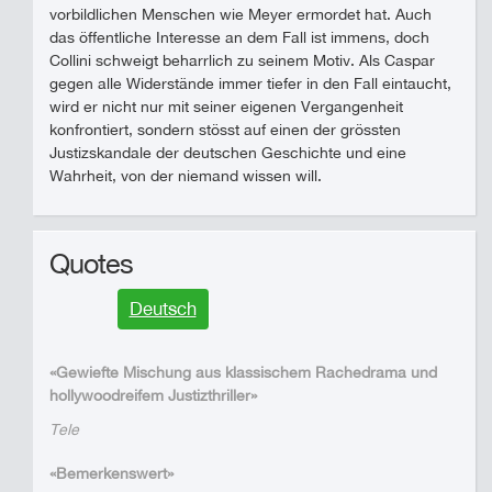
vorbildlichen Menschen wie Meyer ermordet hat. Auch
das öffentliche Interesse an dem Fall ist immens, doch
Collini schweigt beharrlich zu seinem Motiv. Als Caspar
gegen alle Widerstände immer tiefer in den Fall eintaucht,
wird er nicht nur mit seiner eigenen Vergangenheit
konfrontiert, sondern stösst auf einen der grössten
Justizskandale der deutschen Geschichte und eine
Wahrheit, von der niemand wissen will.
Quotes
Deutsch
«Gewiefte Mischung aus klassischem Rachedrama und
hollywoodreifem Justizthriller»
Tele
«Bemerkenswert»