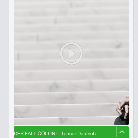
DER FALL COLLINI - Teaser Deutsch