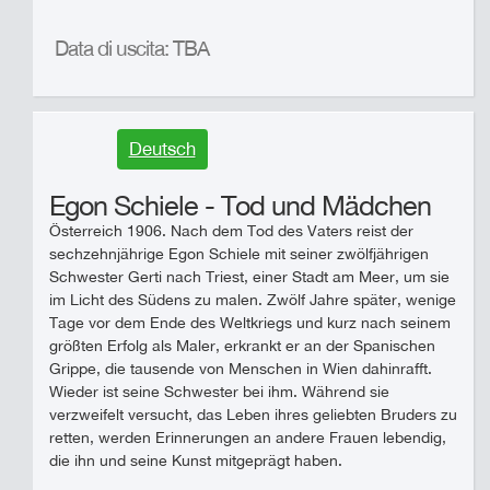
Data di uscita: TBA
Deutsch
Egon Schiele - Tod und Mädchen
Österreich 1906. Nach dem Tod des Vaters reist der
sechzehnjährige Egon Schiele mit seiner zwölfjährigen
Schwester Gerti nach Triest, einer Stadt am Meer, um sie
im Licht des Südens zu malen. Zwölf Jahre später, wenige
Tage vor dem Ende des Weltkriegs und kurz nach seinem
größten Erfolg als Maler, erkrankt er an der Spanischen
Grippe, die tausende von Menschen in Wien dahinrafft.
Wieder ist seine Schwester bei ihm. Während sie
verzweifelt versucht, das Leben ihres geliebten Bruders zu
retten, werden Erinnerungen an andere Frauen lebendig,
die ihn und seine Kunst mitgeprägt haben.