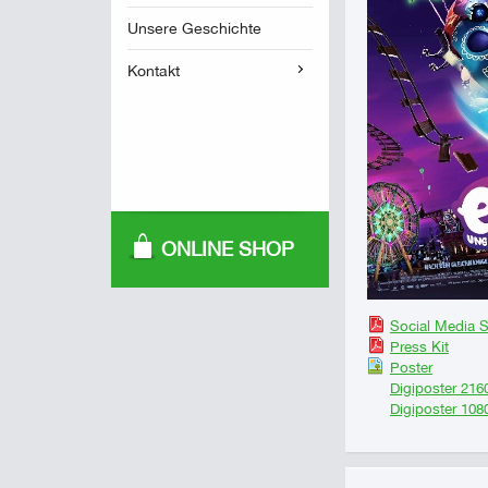
Unsere Geschichte
Kontakt
ONLINE SHOP
Social Media 
Press Kit
Poster
Digiposter 216
Digiposter 10