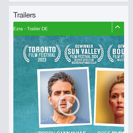
Trailers
Ezra - Trailer DE