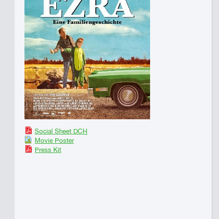
Social Sheet DCH
Movie Poster
Press Kit