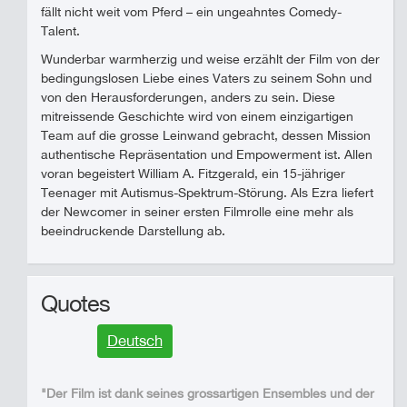
fällt nicht weit vom Pferd – ein ungeahntes Comedy-
Talent.
Wunderbar warmherzig und weise erzählt der Film von der
bedingungslosen Liebe eines Vaters zu seinem Sohn und
von den Herausforderungen, anders zu sein. Diese
mitreissende Geschichte wird von einem einzigartigen
Team auf die grosse Leinwand gebracht, dessen Mission
authentische Repräsentation und Empowerment ist. Allen
voran begeistert William A. Fitzgerald, ein 15-jähriger
Teenager mit Autismus-Spektrum-Störung. Als Ezra liefert
der Newcomer in seiner ersten Filmrolle eine mehr als
beeindruckende Darstellung ab.
Quotes
Deutsch
"Der Film ist dank seines grossartigen Ensembles und der