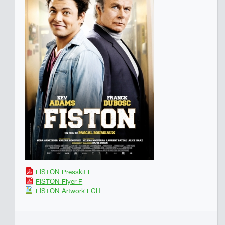
FISTON Presskit F
FISTON Flyer F
FISTON Artwork FCH