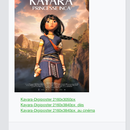
Kayara-Digiposter 2160x3050px
Kayara-Digiposter 2160x3840px_dès
Kayara-Digiposter 2160x3840px_au cinéma