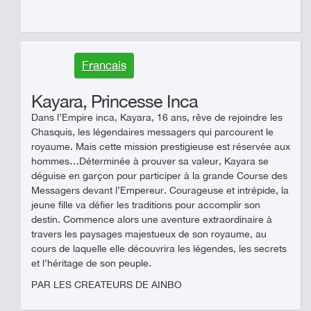
Francais
Kayara, Princesse Inca
Dans l’Empire inca, Kayara, 16 ans, rêve de rejoindre les
Chasquis, les légendaires messagers qui parcourent le
royaume. Mais cette mission prestigieuse est réservée aux
hommes…Déterminée à prouver sa valeur, Kayara se
déguise en garçon pour participer à la grande Course des
Messagers devant l’Empereur. Courageuse et intrépide, la
jeune fille va défier les traditions pour accomplir son
destin. Commence alors une aventure extraordinaire à
travers les paysages majestueux de son royaume, au
cours de laquelle elle découvrira les légendes, les secrets
et l’héritage de son peuple.
PAR LES CREATEURS DE AINBO