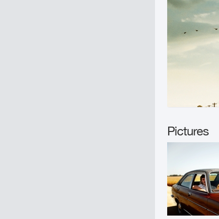
Pictures