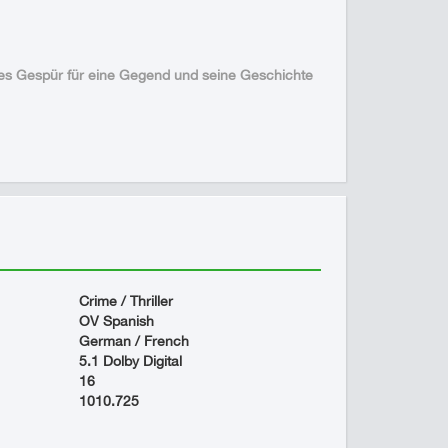
sches Gespür für eine Gegend und seine Geschichte
Crime / Thriller
OV Spanish
German / French
5.1 Dolby Digital
16
1010.725