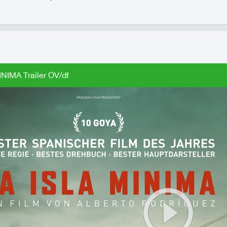
NIMA Trailer OV/df