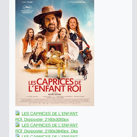
LES CAPRICES DE L'ENFANT
ROI_Digiposter_2160x3050px
LES CAPRICES DE L'ENFANT
ROI_Digiposter_2160x3840px_Dès
LES CAPRICES DE L'ENFANT