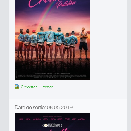
Crevettes - Poster
Date de sortie: 08.05.2019