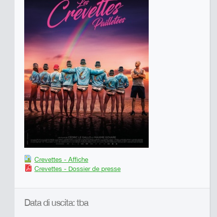
Crevettes - Affiche
Crevettes - Dossier de presse
Data di uscita: tba