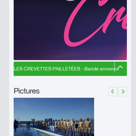
LES CREVETTES PAILLETÉES - Bande annonce
Pictures
Previous
Next