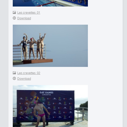
Les crevettes_01
Download
Les crevettes_02
Download