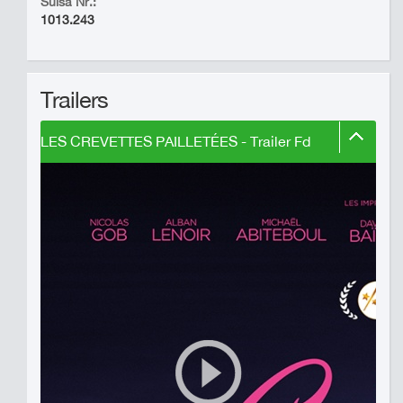
Suisa Nr.:
1013.243
Trailers
LES CREVETTES PAILLETÉES - Trailer Fd