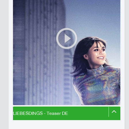
LIEBESDINGS - Teaser DE