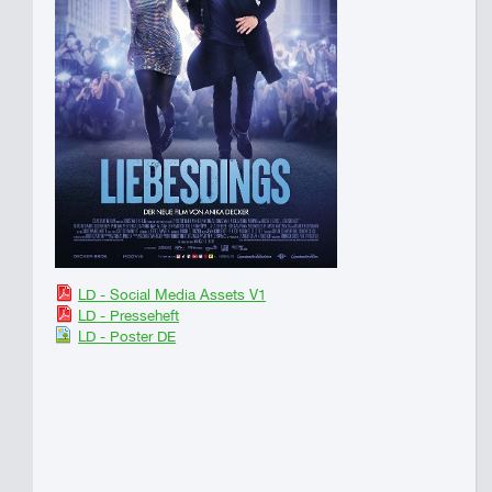
LD - Social Media Assets V1
LD - Presseheft
LD - Poster DE