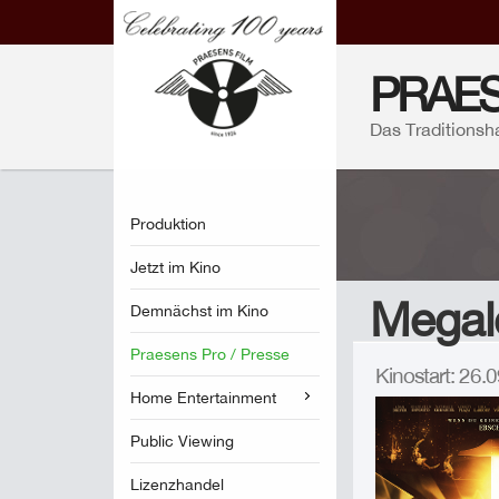
PRAES
Das Traditionsh
Produktion
Jetzt im Kino
Megal
Demnächst im Kino
Praesens Pro / Presse
Kinostart: 26
Home Entertainment
Public Viewing
Lizenzhandel