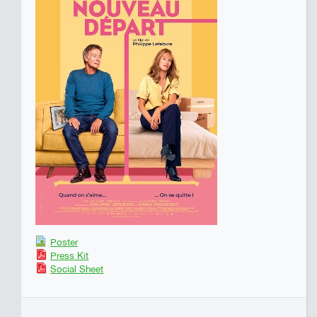
Poster
Press Kit
Social Sheet