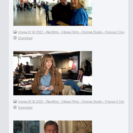
Image 01 © 2022 - Récifilms - Village Films - Orange Studio - France 2 Cinéma -
Download
Image 02 © 2022 - Récifilms - Village Films - Orange Studio - France 2 Cinéma -
Download