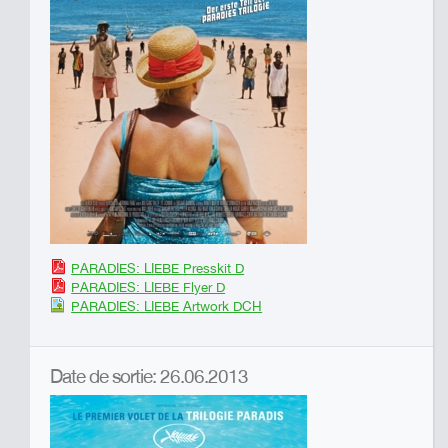
PARADIES: LIEBE Presskit D
PARADIES: LIEBE Flyer D
PARADIES: LIEBE Artwork DCH
Date de sortie: 26.06.2013