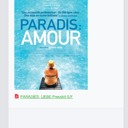
PARADIES: LIEBE Presskit E/F