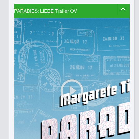
PARADIES: LIEBE Trailer OV