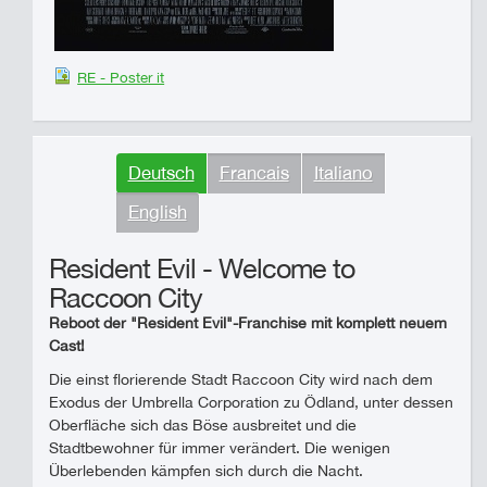
RE - Poster it
Deutsch
Francais
Italiano
English
Resident Evil - Welcome to
Raccoon City
Reboot der "Resident Evil"-Franchise mit komplett neuem
Cast!
Die einst florierende Stadt Raccoon City wird nach dem
Exodus der Umbrella Corporation zu Ödland, unter dessen
Oberfläche sich das Böse ausbreitet und die
Stadtbewohner für immer verändert. Die wenigen
Überlebenden kämpfen sich durch die Nacht.