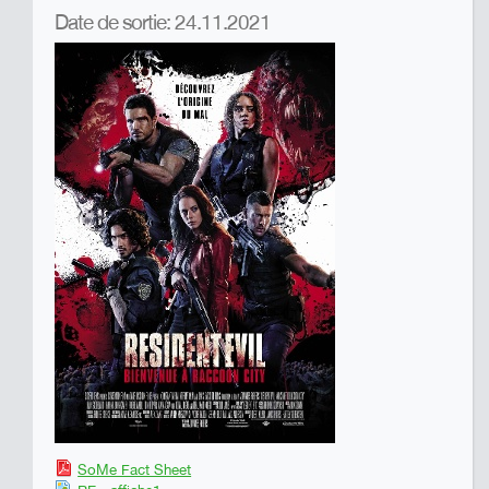
Date de sortie: 24.11.2021
SoMe Fact Sheet