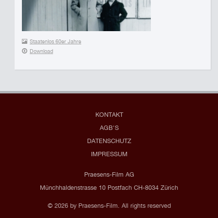
Staatenlos 60er Jahre
Download
KONTAKT
AGB'S
DATENSCHUTZ
IMPRESSUM
Praesens-Film AG
Münchhaldenstrasse 10 Postfach CH-8034 Zürich
© 2026 by Praesens-Film. All rights reserved