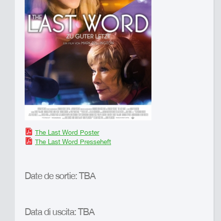
The Last Word Poster
The Last Word Presseheft
Date de sortie: TBA
Data di uscita: TBA