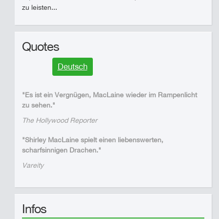
zu leisten...
Quotes
Deutsch
"Es ist ein Vergnügen, MacLaine wieder im Rampenlicht
zu sehen."
The Hollywood Reporter
"Shirley MacLaine spielt einen liebenswerten,
scharfsinnigen Drachen."
Vareity
Infos