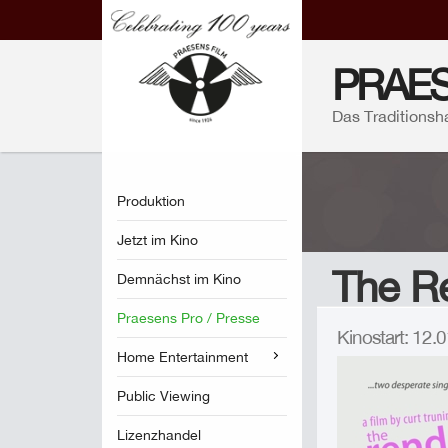
PRAES
Das Traditionsh
Produktion
Jetzt im Kino
The R
Demnächst im Kino
Praesens Pro / Presse
Kinostart: 12
Home Entertainment
Public Viewing
Lizenzhandel