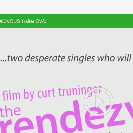
EZVOUS Trailer OV/d