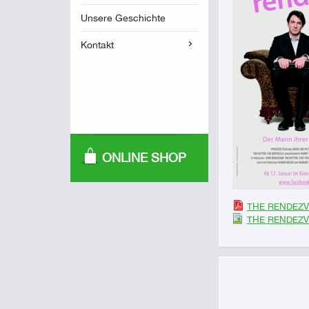
Unsere Geschichte
Kontakt
ONLINE SHOP
THE RENDEZVO
THE RENDEZV