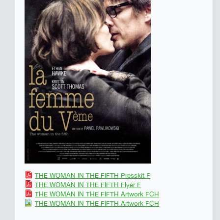
THE WOMAN IN THE FIFTH Presskit F
THE WOMAN IN THE FIFTH Flyer F
THE WOMAN IN THE FIFTH Artwork FCH
THE WOMAN IN THE FIFTH Artwork FCH