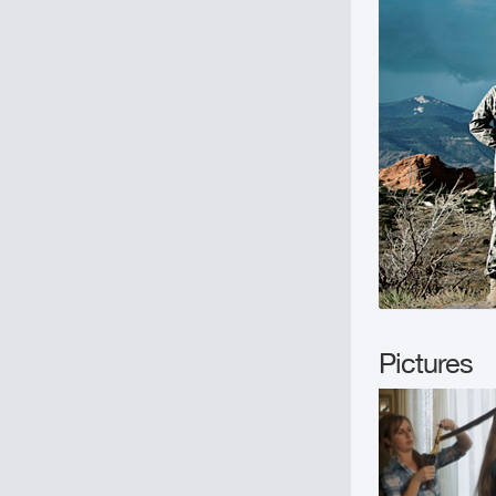
Pictures