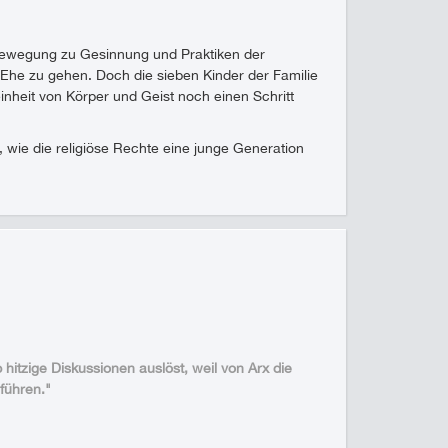
nbewegung zu Gesinnung und Praktiken der
 Ehe zu gehen. Doch die sieben Kinder der Familie
inheit von Körper und Geist noch einen Schritt
 wie die religiöse Rechte eine junge Generation
 hitzige Diskussionen auslöst, weil von Arx die
führen."