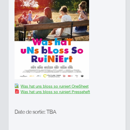
Was hat uns bloss so ruiniert OneSheet
Was hat uns bloss so ruiniert Presseheft
Date de sortie: TBA