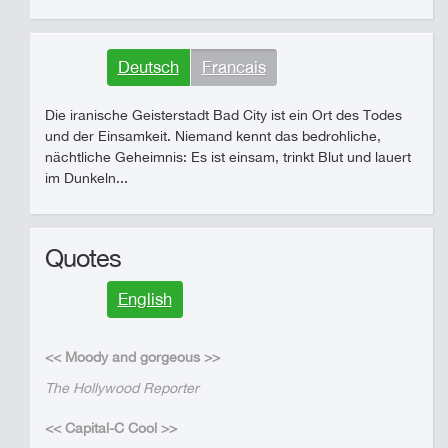
Deutsch
Francais
Die iranische Geisterstadt Bad City ist ein Ort des Todes
und der Einsamkeit. Niemand kennt das bedrohliche,
nächtliche Geheimnis: Es ist einsam, trinkt Blut und lauert
im Dunkeln...
Quotes
English
<< Moody and gorgeous >>
The Hollywood Reporter
<< Capital-C Cool >>