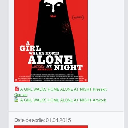
A GIRL WALKS HOME ALONE AT NIGHT Presskit
German
A GIRL WALKS HOME ALONE AT NIGHT Artwork
Date de sortie: 01.04.2015